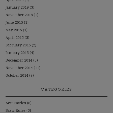
January 2019
(3)
November 2018
(1)
June 2015
(1)
May 2015
(1)
April 2015
(5)
February 2015
(2)
January 2015
(4)
December 2014
(5)
November 2014
(11)
October 2014
(9)
CATEGORIES
Accessories
(8)
Basic Rules
(5)