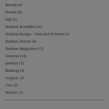
Beauty
(6)
Events
(4)
Fall
(1)
Fashion & Outfits
(11)
Fashion Design – Past and Present
(2)
Fashion Events
(4)
Fashion Magazines
(2)
General
(14)
Jewelry
(1)
Makeup
(4)
Organic
(1)
Ten
(3)
Winter
(1)