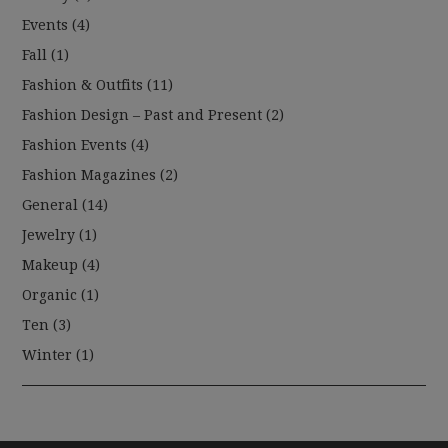
Events
(4)
Fall
(1)
Fashion & Outfits
(11)
Fashion Design – Past and Present
(2)
Fashion Events
(4)
Fashion Magazines
(2)
General
(14)
Jewelry
(1)
Makeup
(4)
Organic
(1)
Ten
(3)
Winter
(1)