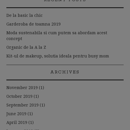
De la basic la chic
Garderoba de toamna 2019
Moda sustenabila si cum putem sa abordam acest
concept
Organic de la A la Z
Kit-ul de makeup, solutia ideala pentru busy mom
ARCHIVES
November 2019
(1)
October 2019
(1)
September 2019
(1)
June 2019
(1)
April 2019
(1)