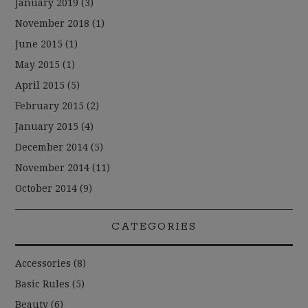
January 2019
(3)
November 2018
(1)
June 2015
(1)
May 2015
(1)
April 2015
(5)
February 2015
(2)
January 2015
(4)
December 2014
(5)
November 2014
(11)
October 2014
(9)
CATEGORIES
Accessories
(8)
Basic Rules
(5)
Beauty
(6)