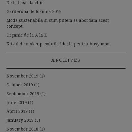
De la basic la chic
Garderoba de toamna 2019
Moda sustenabila si cum putem sa abordam acest
concept
Organic de la A la Z
Kit-ul de makeup, solutia ideala pentru busy mom
ARCHIVES
November 2019
(1)
October 2019
(1)
September 2019
(1)
June 2019
(1)
April 2019
(1)
January 2019
(3)
November 2018
(1)