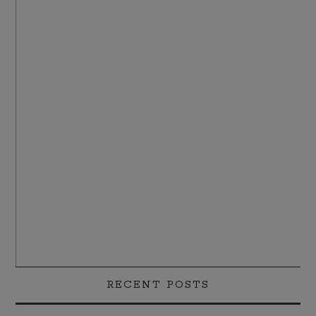
RECENT POSTS