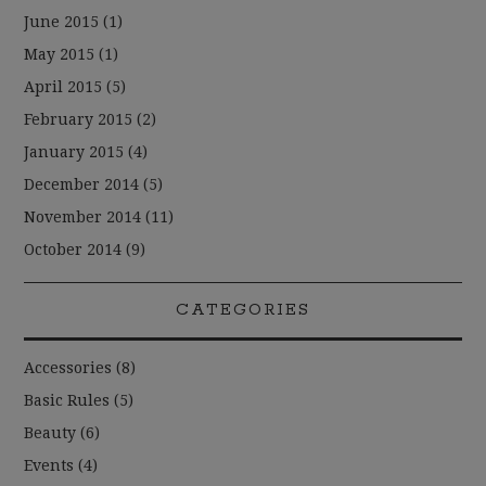
June 2015
(1)
May 2015
(1)
April 2015
(5)
February 2015
(2)
January 2015
(4)
December 2014
(5)
November 2014
(11)
October 2014
(9)
CATEGORIES
Accessories
(8)
Basic Rules
(5)
Beauty
(6)
Events
(4)