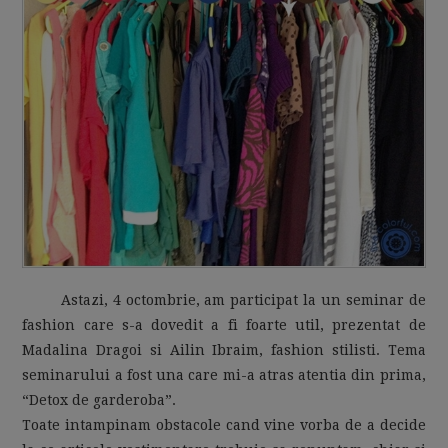
MOM LIFE
Astazi, 4 octombrie, am participat la un seminar de
fashion care s-a dovedit a fi foarte util, prezentat de
Madalina Dragoi si Ailin Ibraim, fashion stilisti. Tema
seminarului a fost una care mi-a atras atentia din prima,
“Detox de garderoba”.
Toate intampinam obstacole cand vine vorba de a decide