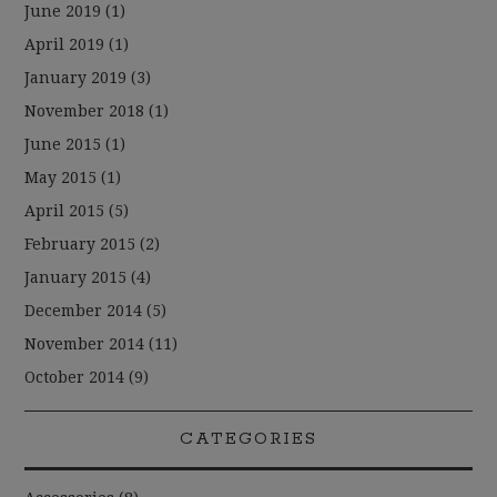
June 2019
(1)
April 2019
(1)
January 2019
(3)
November 2018
(1)
June 2015
(1)
May 2015
(1)
April 2015
(5)
February 2015
(2)
January 2015
(4)
December 2014
(5)
November 2014
(11)
October 2014
(9)
CATEGORIES