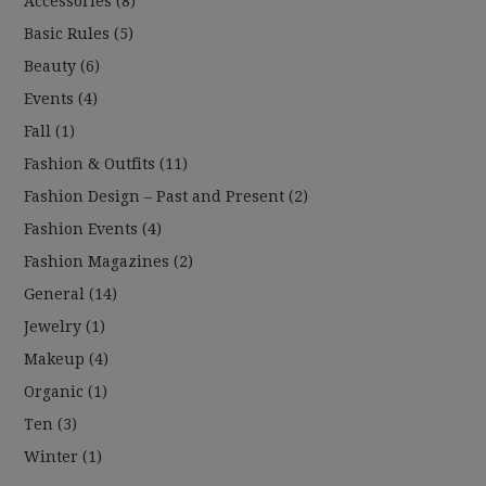
Accessories
(8)
Basic Rules
(5)
Beauty
(6)
Events
(4)
Fall
(1)
Fashion & Outfits
(11)
Fashion Design – Past and Present
(2)
Fashion Events
(4)
Fashion Magazines
(2)
General
(14)
Jewelry
(1)
Makeup
(4)
Organic
(1)
Ten
(3)
Winter
(1)