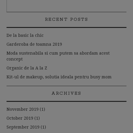
RECENT POSTS
De la basic la chic
Garderoba de toamna 2019
Moda sustenabila si cum putem sa abordam acest
concept
Organic de la A la Z
Kit-ul de makeup, solutia ideala pentru busy mom
ARCHIVES
November 2019
(1)
October 2019
(1)
September 2019
(1)