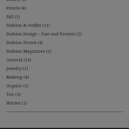
Events
(4)
Fall
(1)
Fashion & Outfits
(11)
Fashion Design – Past and Present
(2)
Fashion Events
(4)
Fashion Magazines
(2)
General
(14)
Jewelry
(1)
Makeup
(4)
Organic
(1)
Ten
(3)
Winter
(1)