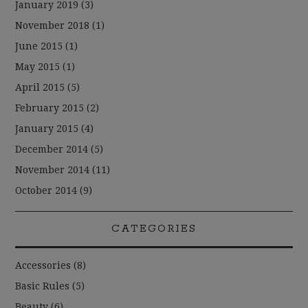
January 2019
(3)
November 2018
(1)
June 2015
(1)
May 2015
(1)
April 2015
(5)
February 2015
(2)
January 2015
(4)
December 2014
(5)
November 2014
(11)
October 2014
(9)
CATEGORIES
Accessories
(8)
Basic Rules
(5)
Beauty
(6)